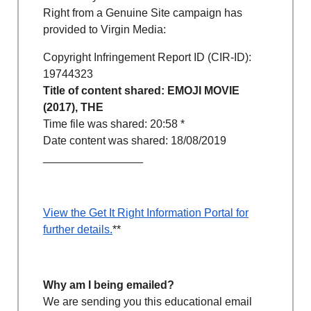
Right from a Genuine Site campaign has
provided to Virgin Media:
Copyright Infringement Report ID (CIR-ID):
19744323
Title of content shared: EMOJI MOVIE
(2017), THE
Time file was shared: 20:58
*
Date content was shared: 18/08/2019
________________
View the Get It Right Information Portal for
further details.
**
Why am I being emailed?
We are sending you this educational email