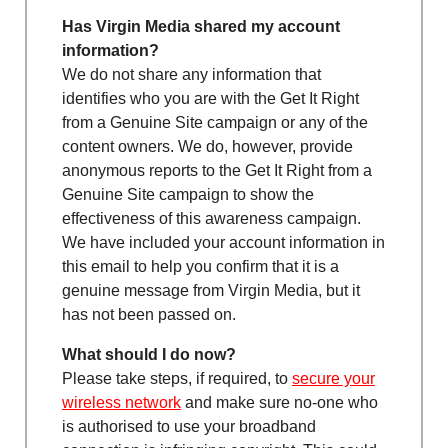
Has Virgin Media shared my account
information?
We do not share any information that
identifies who you are with the Get It Right
from a Genuine Site campaign or any of the
content owners. We do, however, provide
anonymous reports to the Get It Right from a
Genuine Site campaign to show the
effectiveness of this awareness campaign.
We have included your account information in
this email to help you confirm that it is a
genuine message from Virgin Media, but it
has not been passed on.
What should I do now?
Please take steps, if required, to
secure your
wireless network
and make sure no-one who
is authorised to use your broadband