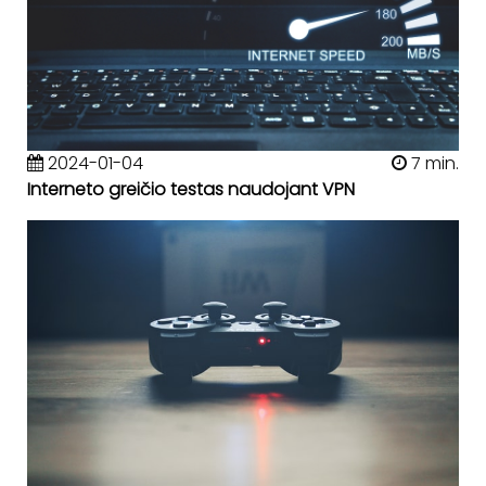
2024-01-04
7 min.
Interneto greičio testas naudojant VPN