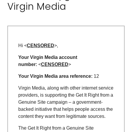
Virgin Media
Hi <
CENSORED
>,
Your Virgin Media account
number:
<
CENSORED
>
Your Virgin Media area reference:
12
Virgin Media, along with other internet service
providers, is supporting the Get It Right from a
Genuine Site campaign – a government-
backed initiative that helps people access the
content they want from legitimate sources.
The Get It Right from a Genuine Site