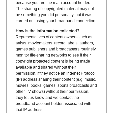
because you are the main account holder.
The sharing of copyrighted material may not
be something you did personally, but it was
carried out using your broadband connection.
How is the information collected?
Representatives of content owners such as
artists, moviemakers, record labels, authors,
games publishers and broadcasters routinely
monitor file-sharing networks to see if their
copyright protected content is being made
available and shared without their
permission. If they notice an Internet Protocol
(IP) address sharing their content (e.g. music,
movies, books, games, sports broadcasts and
other TV shows) without their permission,
they let us know and we contact the
broadband account holder associated with
that IP address.