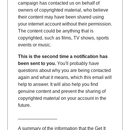
campaign has contacted us on behalf of
owners of copyrighted material, who believe
their content may have been shared using
your internet account without their permission.
The content could be anything that is
copyrighted, such as films, TV shows, sports
events or music.
This is the second time a notification has
been sent to you.
You'll probably have
questions about why you are being contacted
again and what it means, which this email will
help to answer. It will also help you find
genuine content and prevent the sharing of
copyrighted material on your account in the
future.
_______________
A summary of the information that the Get It