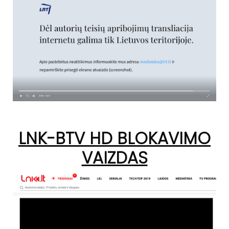
LNK-BTV HD BLOKAVIMO
VAIZDAS